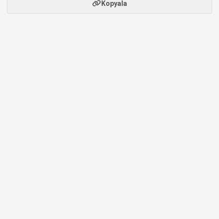
Kopyala