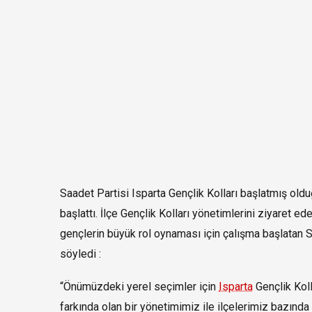
Saadet Partisi Isparta Gençlik Kolları başlatmış oldu
başlattı. İlçe Gençlik Kolları yönetimlerini ziyaret 
gençlerin büyük rol oynaması için çalışma başlatan S
söyledi :
“Önümüzdeki yerel seçimler için
Isparta
Gençlik Kol
farkında olan bir yönetimimiz ile ilçelerimiz bazında