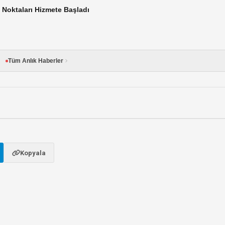
Noktaları Hizmete Başladı
Tüm Anlık Haberler
Kopyala