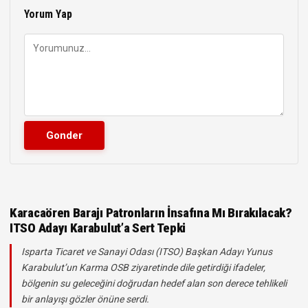
Yorum Yap
Karacaören Barajı Patronların İnsafına Mı Bırakılacak?
ITSO Adayı Karabulut’a Sert Tepki
Isparta Ticaret ve Sanayi Odası (ITSO) Başkan Adayı Yunus
Karabulut’un Karma OSB ziyaretinde dile getirdiği ifadeler,
bölgenin su geleceğini doğrudan hedef alan son derece tehlikeli
bir anlayışı gözler önüne serdi.