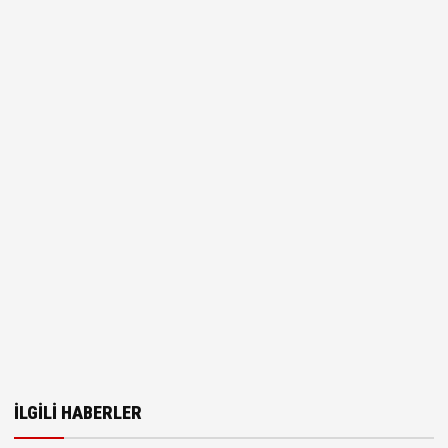
İLGILI HABERLER