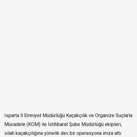
Isparta İl Emniyet Müdürlüğü Kaçakçılık ve Organize Suçlarla
Mücadele (KOM) ile İstihbarat Şube Müdürlüğü ekipleri,
silah kaçakçılığına yönelik dev bir operasyona imza attı.