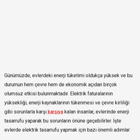
Günümüzde, evlerdeki enerji tüketimi oldukça yüksek ve bu
durumun hem çevre hem de ekonomik açıdan birçok
olumsuz etkisi bulunmaktadır. Elektrik faturalarının
yüksekliği, enerji kaynaklarının tükenmesi ve çevre kirliliği
gibi sorunlarla karşı
karşıya
kalan insanlar, evlerinde enerji
tasarrufu yaparak bu sorunların önüne geçebilirler. İşte
evlerde elektrik tasarrufu yapmak için bazı önemli adımlar: