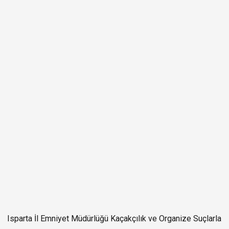
Isparta İl Emniyet Müdürlüğü Kaçakçılık ve Organize Suçlarla