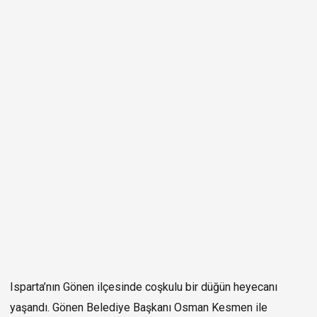
Isparta’nın Gönen ilçesinde coşkulu bir düğün heyecanı
yaşandı. Gönen Belediye Başkanı Osman Kesmen ile