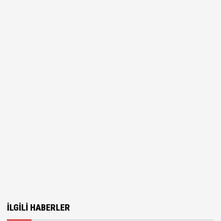
İLGILI HABERLER