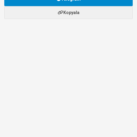
Kopyala