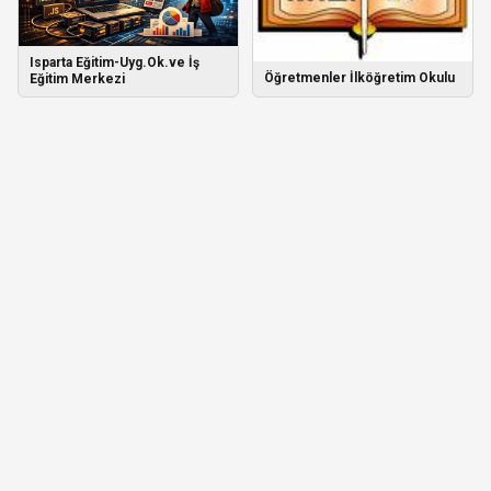
Isparta Eğitim-Uyg.Ok.ve İş
Öğretmenler İlköğretim Okulu
Eğitim Merkezi