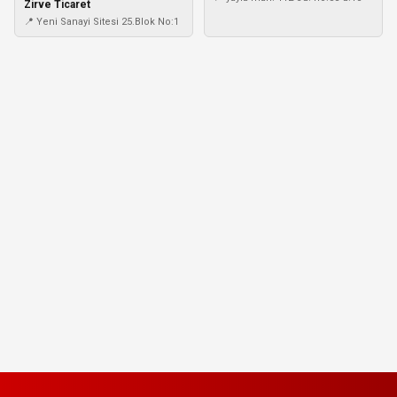
Zirve Ticaret
📍 Yeni Sanayi Sitesi 25.Blok No:1